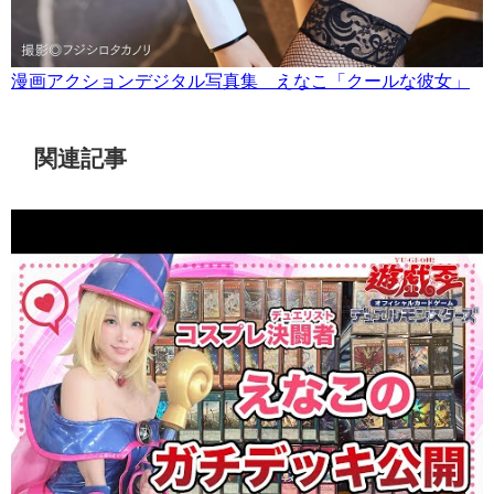
漫画アクションデジタル写真集 えなこ「クールな彼女」
関連記事