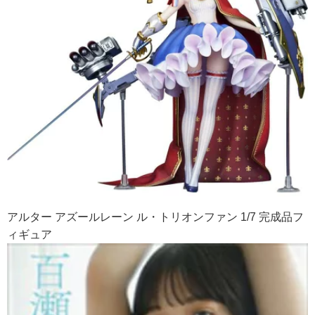
アルター アズールレーン ル・トリオンファン 1/7 完成品フ
ィギュア