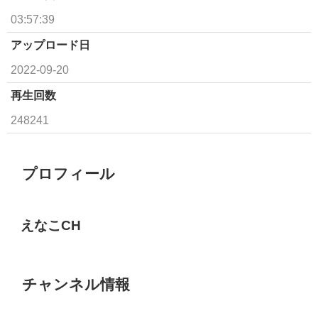
03:57:39
アップロード日
2022-09-20
再生回数
248241
プロフィール
えなこCH
チャンネル情報