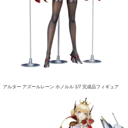
アルター アズールレーン ホノルル 1/7 完成品フィギュア