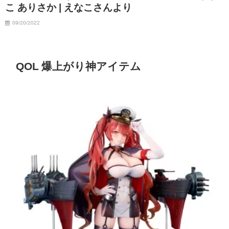
こ ありさか | えなこさんより
09/20/2022
QOL 爆上がり神アイテム