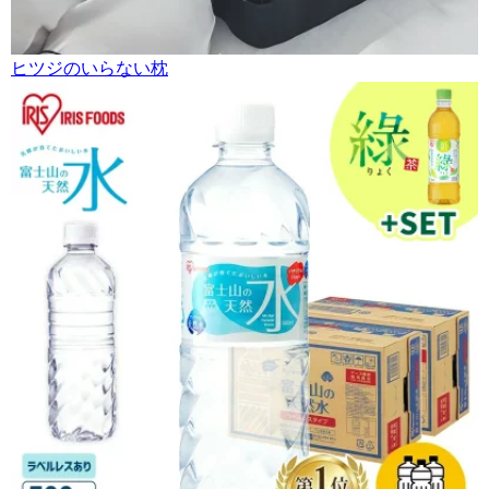
ヒツジのいらない枕