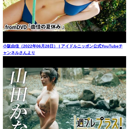
小阪由佳（2022年06月28日） | アイドルニッポン公式YouTubeチ
ャンネルさんより