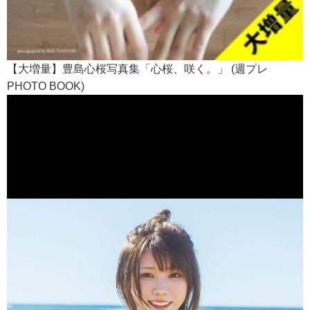
【大増量】豊島心桜写真集「心桜、咲く。」 (週プレ
PHOTO BOOK)