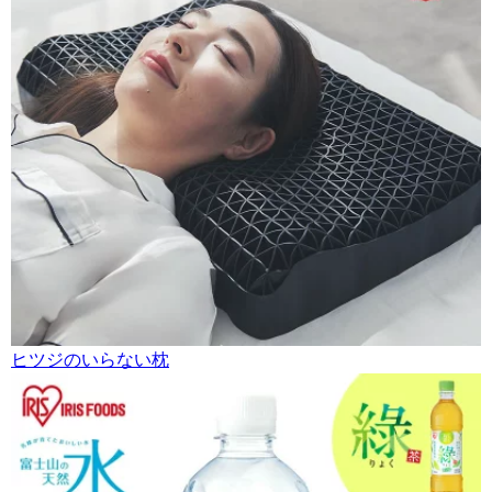
ヒツジのいらない枕