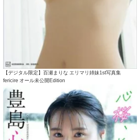
【デジタル限定】百瀬まりな エリマリ姉妹1st写真集
fericire オール未公開Edition