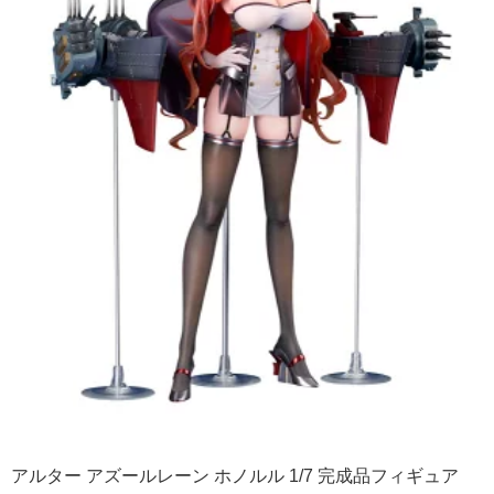
アルター アズールレーン ホノルル 1/7 完成品フィギュア