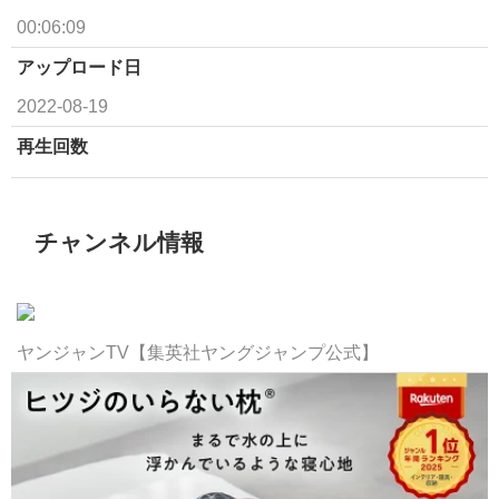
00:06:09
アップロード日
2022-08-19
再生回数
チャンネル情報
ヤンジャンTV【集英社ヤングジャンプ公式】