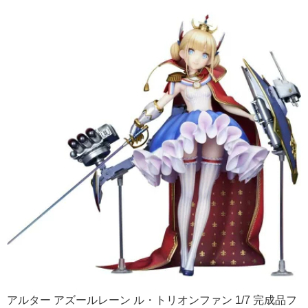
アルター アズールレーン ル・トリオンファン 1/7 完成品フ