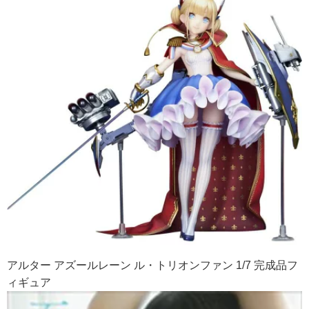
アルター アズールレーン ル・トリオンファン 1/7 完成品フ
ィギュア