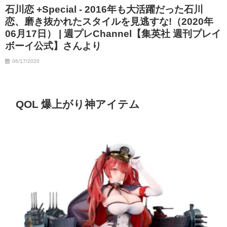
石川恋 +Special - 2016年も大活躍だった石川
恋、磨き抜かれたスタイルを見逃すな!（2020年
06月17日） | 週プレChannel【集英社 週刊プレイ
ボーイ公式】さんより
06/17/2020
QOL 爆上がり神アイテム