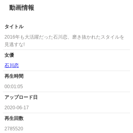
動画情報
タイトル
2016年も大活躍だった石川恋、磨き抜かれたスタイルを
見逃すな!
女優
石川恋
再生時間
00:01:05
アップロード日
2020-06-17
再生回数
2785520