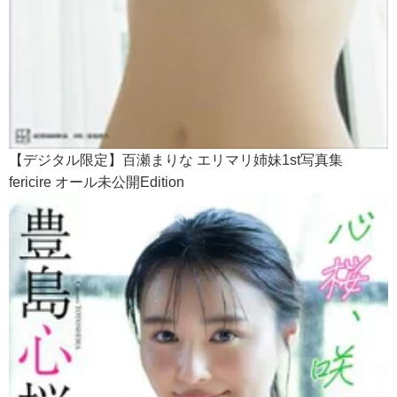
【デジタル限定】百瀬まりな エリマリ姉妹1st写真集
fericire オール未公開Edition