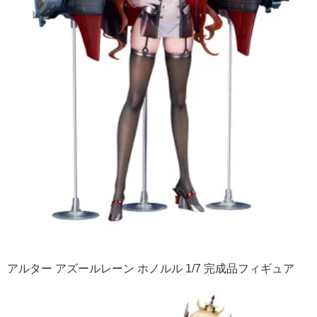
アルター アズールレーン ホノルル 1/7 完成品フィギュア