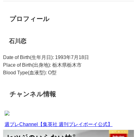
プロフィール
石川恋
Date of Birth(生年月日): 1993年7月18日
Place of Birth(出身地): 栃木県栃木市
Blood Type(血液型): O型
チャンネル情報
週プレChannel【集英社 週刊プレイボーイ公式】