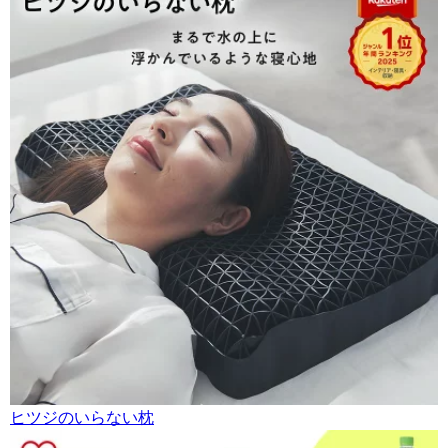
ヒツジのいらない枕