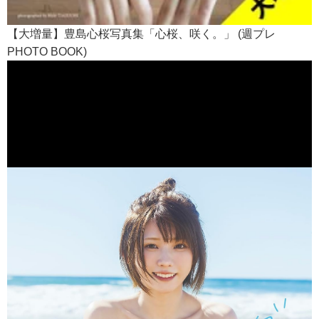
【大増量】豊島心桜写真集「心桜、咲く。」 (週プレ
PHOTO BOOK)