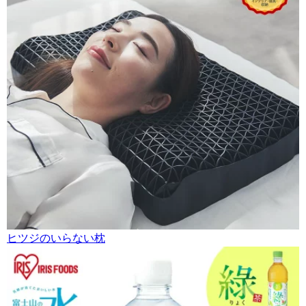
ヒツジのいらない枕