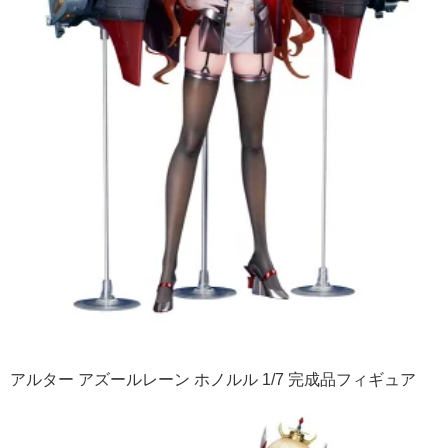
アルター アズールレーン ホノルル 1/7 完成品フィギュア