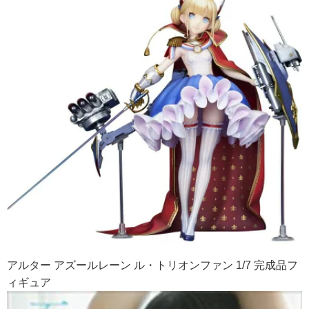
アルター アズールレーン ル・トリオンファン 1/7 完成品フ
ィギュア