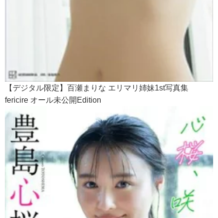
【デジタル限定】百瀬まりな エリマリ姉妹1st写真集
fericire オール未公開Edition