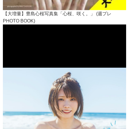
【大増量】豊島心桜写真集「心桜、咲く。」 (週プレ
PHOTO BOOK)