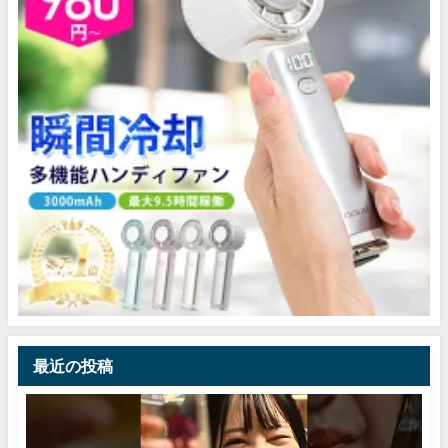
最近の投稿