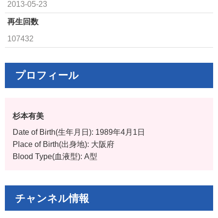
2013-05-23
再生回数
107432
プロフィール
杉本有美
Date of Birth(生年月日): 1989年4月1日
Place of Birth(出身地): 大阪府
Blood Type(血液型): A型
チャンネル情報