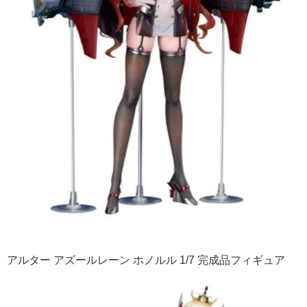
アルター アズールレーン ホノルル 1/7 完成品フィギュア