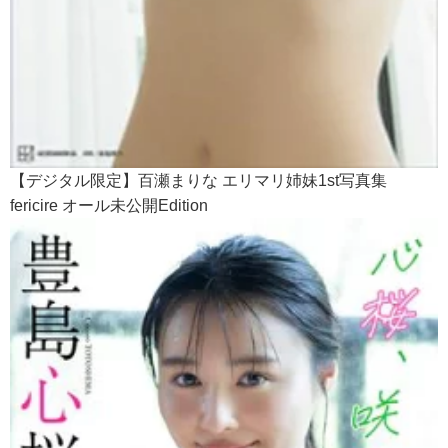
【デジタル限定】百瀬まりな エリマリ姉妹1st写真集
fericire オール未公開Edition