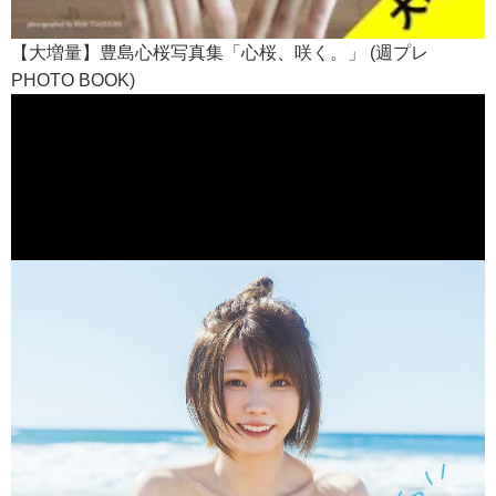
【大増量】豊島心桜写真集「心桜、咲く。」 (週プレ
PHOTO BOOK)