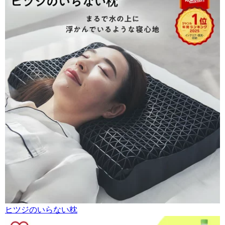
ヒツジのいらない枕