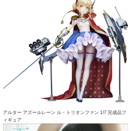
アルター アズールレーン ル・トリオンファン 1/7 完成品フ
ィギュア