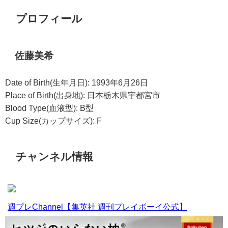
プロフィール
佐藤美希
Date of Birth(生年月日): 1993年6月26日
Place of Birth(出身地): 日本栃木県宇都宮市
Blood Type(血液型): B型
Cup Size(カップサイズ): F
チャンネル情報
週プレChannel【集英社 週刊プレイボーイ公式】