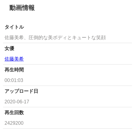
動画情報
タイトル
佐藤美希、圧倒的な美ボディとキュートな笑顔
女優
佐藤美希
再生時間
00:01:03
アップロード日
2020-06-17
再生回数
2429200