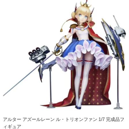
アルター アズールレーン ル・トリオンファン 1/7 完成品フ
ィギュア