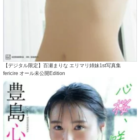
【デジタル限定】百瀬まりな エリマリ姉妹1st写真集
fericire オール未公開Edition