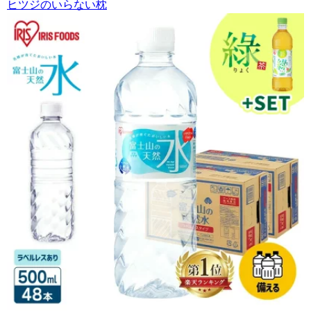
ヒツジのいらない枕