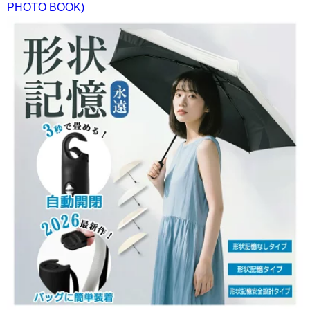
PHOTO BOOK)