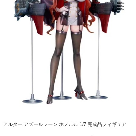
アルター アズールレーン ホノルル 1/7 完成品フィギュア