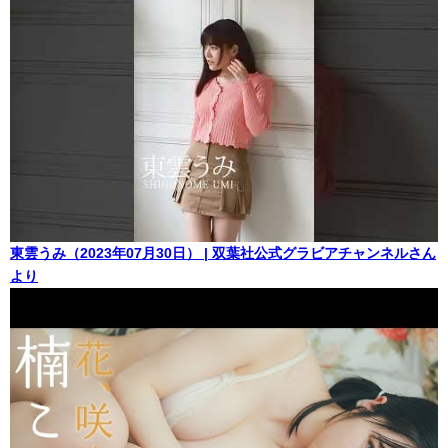
東雲うみ（2023年07月30日） | 双葉社公式グラビアチャンネルさん
より