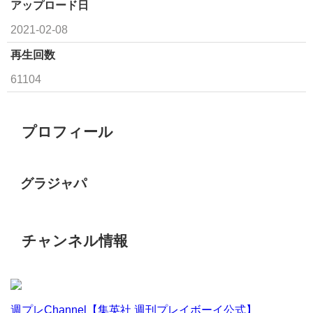
アップロード日
2021-02-08
再生回数
61104
プロフィール
グラジャパ
チャンネル情報
週プレChannel【集英社 週刊プレイボーイ公式】