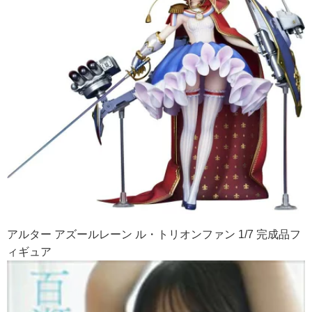
アルター アズールレーン ル・トリオンファン 1/7 完成品フ
ィギュア