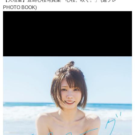
PHOTO BOOK)