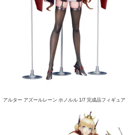
アルター アズールレーン ホノルル 1/7 完成品フィギュア