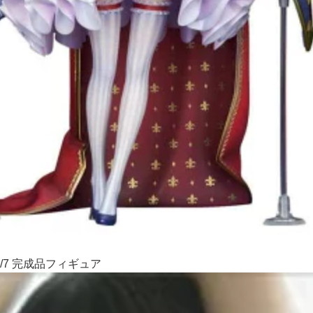
/7 完成品フィギュア