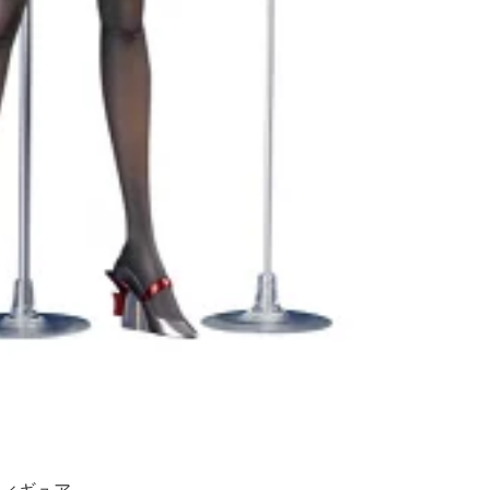
フィギュア