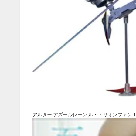
アルター アズールレーン ル・トリオンファン 1