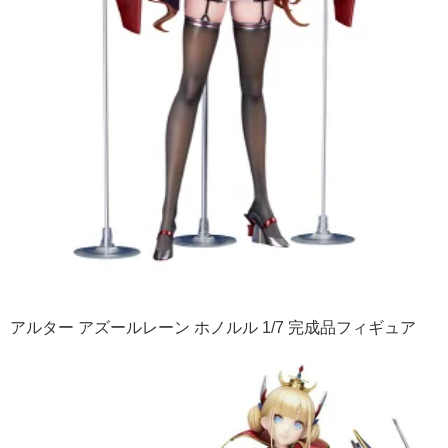
アルター アズールレーン ホノルル 1/7 完成品フィギュア