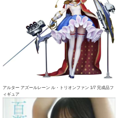
アルター アズールレーン ル・トリオンファン 1/7 完成品フ
ィギュア