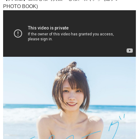
PHOTO BOOK)