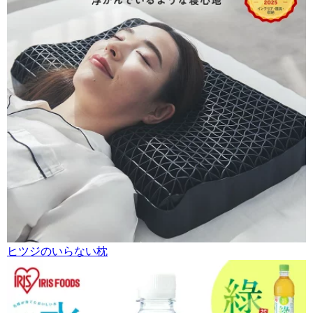
ヒツジのいらない枕