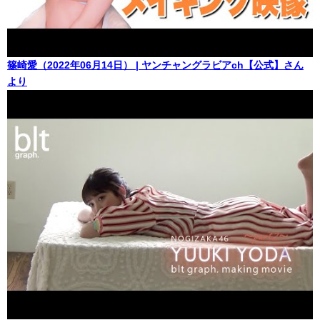
篠崎愛（2022年06月14日） | ヤンチャングラビアch【公式】さん
より