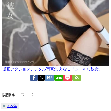
漫画アクションデジタル写真集 えなこ「クールな彼女」
LINE
関連キーワード
2022年