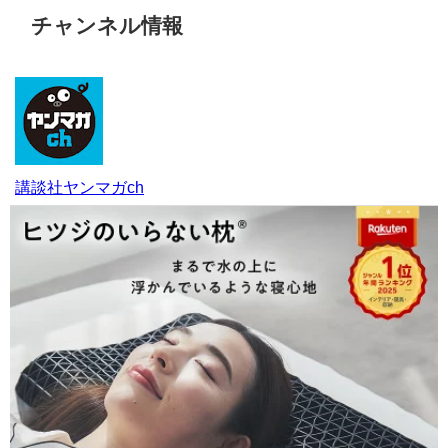
チャンネル情報
講談社ヤンマガch