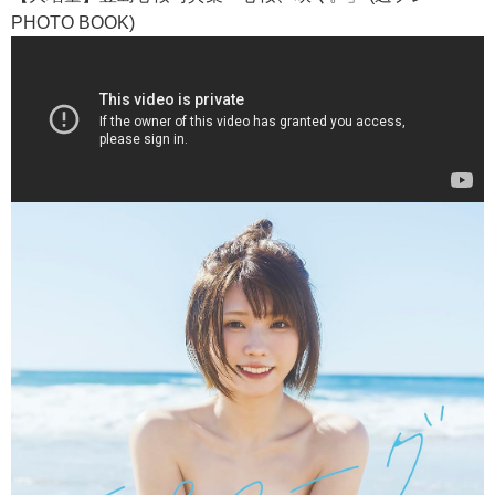
PHOTO BOOK)