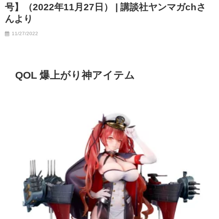
号】（2022年11月27日） | 講談社ヤンマガchさ
んより
11/27/2022
QOL 爆上がり神アイテム