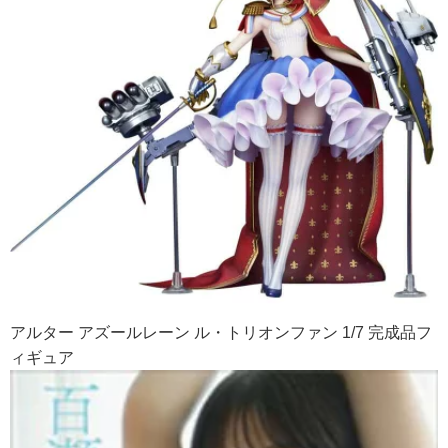
アルター アズールレーン ル・トリオンファン 1/7 完成品フ
ィギュア