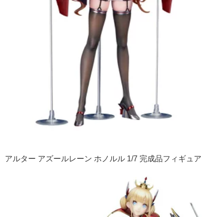
アルター アズールレーン ホノルル 1/7 完成品フィギュア