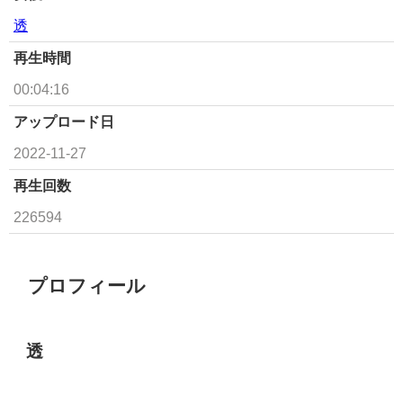
透
再生時間
00:04:16
アップロード日
2022-11-27
再生回数
226594
プロフィール
透