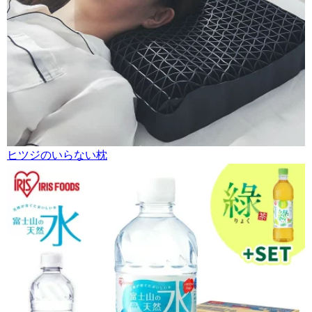
ヒツジのいらない枕