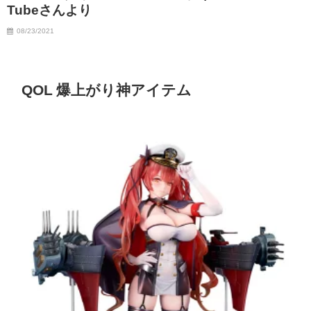
Tubeさんより
08/23/2021
QOL 爆上がり神アイテム