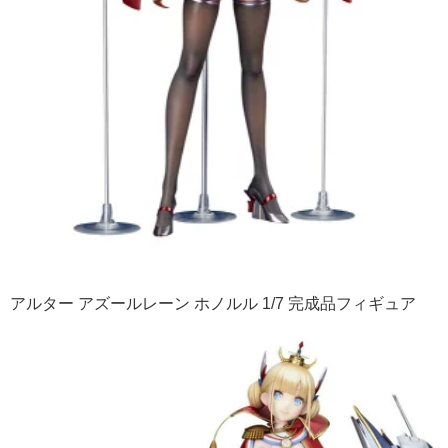
アルター アズールレーン ホノルル 1/7 完成品フィギュア