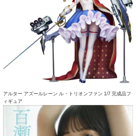
アルター アズールレーン ル・トリオンファン 1/7 完成品フ
ィギュア