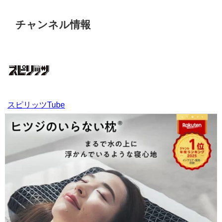
チャンネル情報
スピリッツTube