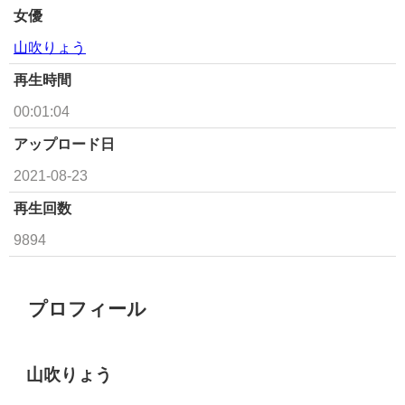
女優
山吹りょう
再生時間
00:01:04
アップロード日
2021-08-23
再生回数
9894
プロフィール
山吹りょう