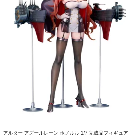
アルター アズールレーン ホノルル 1/7 完成品フィギュア