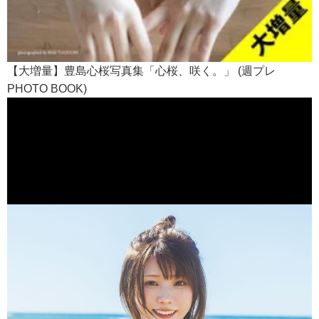
【大増量】豊島心桜写真集「心桜、咲く。」 (週プレ
PHOTO BOOK)