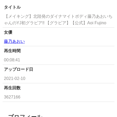
タイトル
【メイキング】北陸発のダイナマイトボディ藤乃あおいち
ゃんのYJ初グラビア!! 【グラビア】【公式】Aoi Fujino
女優
藤乃あおい
再生時間
00:08:41
アップロード日
2021-02-10
再生回数
3627166
プロフィール