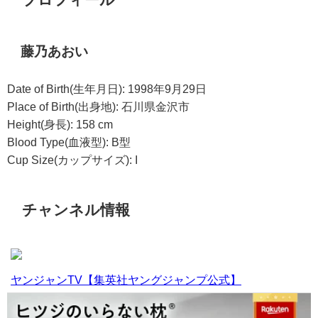
藤乃あおい
Date of Birth(生年月日): 1998年9月29日
Place of Birth(出身地): 石川県金沢市
Height(身長): 158 cm
Blood Type(血液型): B型
Cup Size(カップサイズ): I
チャンネル情報
ヤンジャンTV【集英社ヤングジャンプ公式】