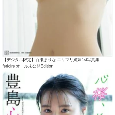
【デジタル限定】百瀬まりな エリマリ姉妹1st写真集
fericire オール未公開Edition