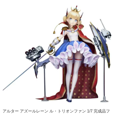
アルター アズールレーン ル・トリオンファン 1/7 完成品フ