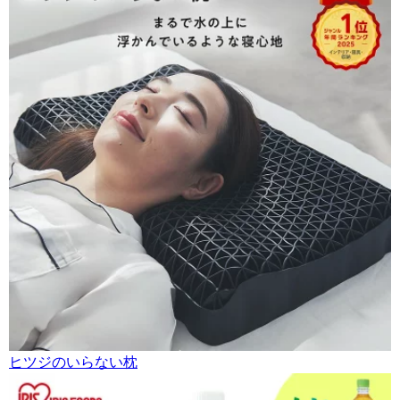
ヒツジのいらない枕