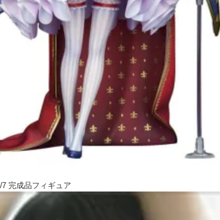
/7 完成品フィギュア