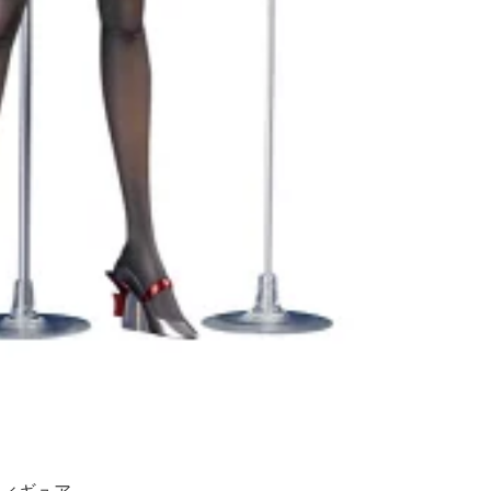
フィギュア