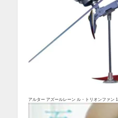
アルター アズールレーン ル・トリオンファン 1