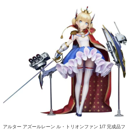
アルター アズールレーン ル・トリオンファン 1/7 完成品フ