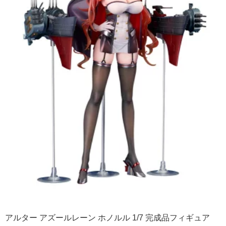
アルター アズールレーン ホノルル 1/7 完成品フィギュア