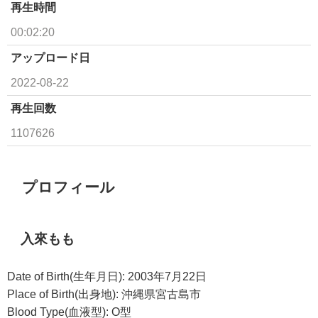
再生時間
00:02:20
アップロード日
2022-08-22
再生回数
1107626
プロフィール
入來もも
Date of Birth(生年月日): 2003年7月22日
Place of Birth(出身地): 沖縄県宮古島市
Blood Type(血液型): O型