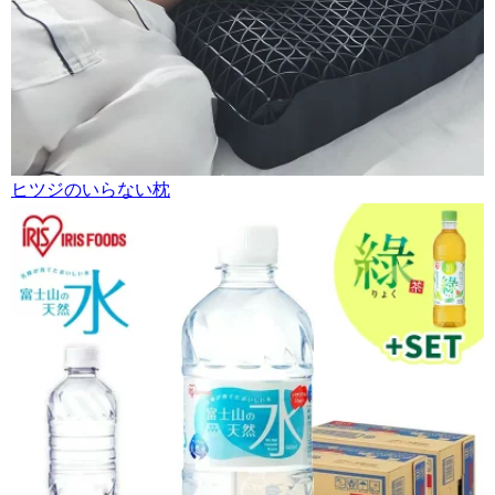
ヒツジのいらない枕