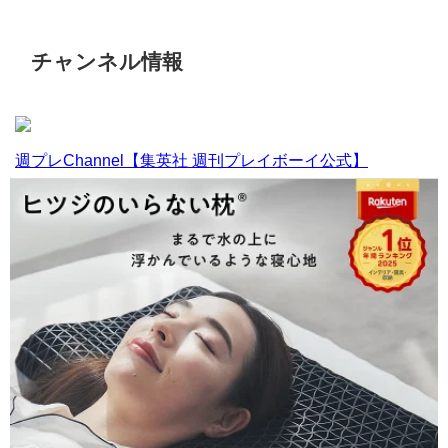
チャンネル情報
週プレChannel【集英社 週刊プレイボーイ公式】