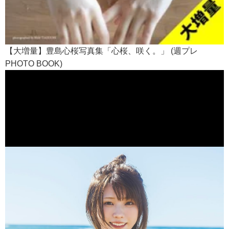
【大増量】豊島心桜写真集「心桜、咲く。」 (週プレ
PHOTO BOOK)