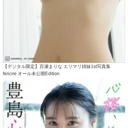
【デジタル限定】百瀬まりな エリマリ姉妹1st写真集
fericire オール未公開Edition