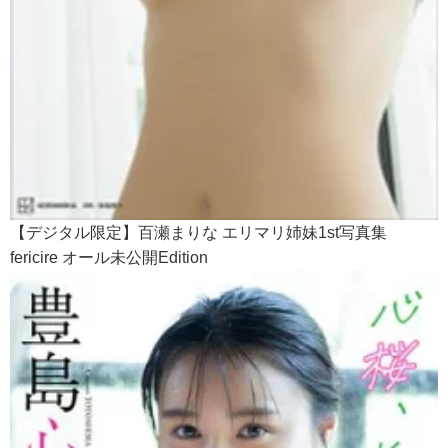
【デジタル限定】百瀬まりな エリマリ姉妹1st写真集
fericire オール未公開Edition