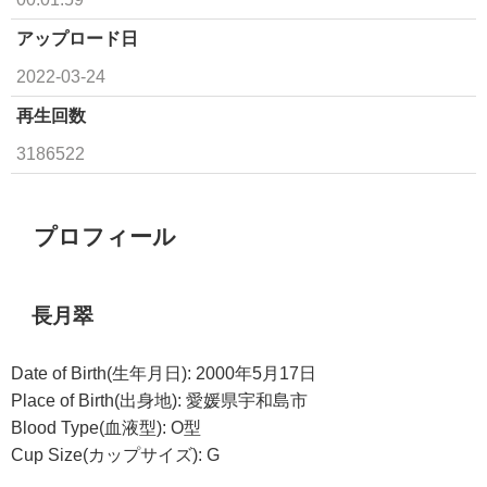
アップロード日
2022-03-24
再生回数
3186522
プロフィール
長月翠
Date of Birth(生年月日): 2000年5月17日
Place of Birth(出身地): 愛媛県宇和島市
Blood Type(血液型): O型
Cup Size(カップサイズ): G