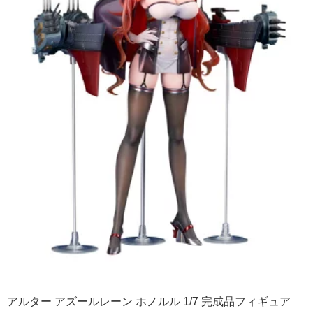
アルター アズールレーン ホノルル 1/7 完成品フィギュア