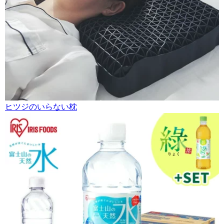
ヒツジのいらない枕