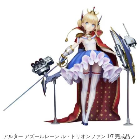
アルター アズールレーン ル・トリオンファン 1/7 完成品フ