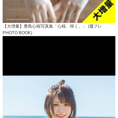
【大増量】豊島心桜写真集「心桜、咲く。」 (週プレ
PHOTO BOOK)