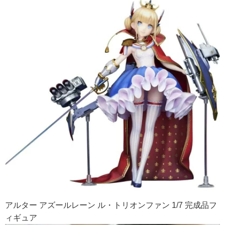
アルター アズールレーン ル・トリオンファン 1/7 完成品フ
ィギュア