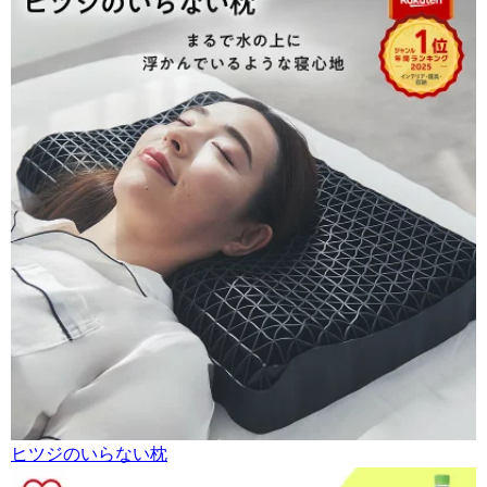
ヒツジのいらない枕