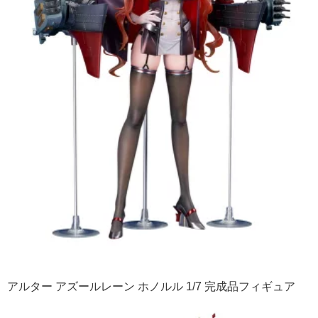
アルター アズールレーン ホノルル 1/7 完成品フィギュア