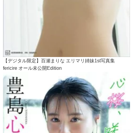
【デジタル限定】百瀬まりな エリマリ姉妹1st写真集
fericire オール未公開Edition