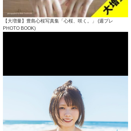
【大増量】豊島心桜写真集「心桜、咲く。」 (週プレ
PHOTO BOOK)