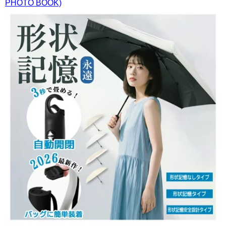
PHOTO BOOK)