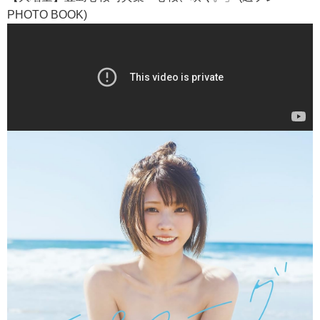
PHOTO BOOK)