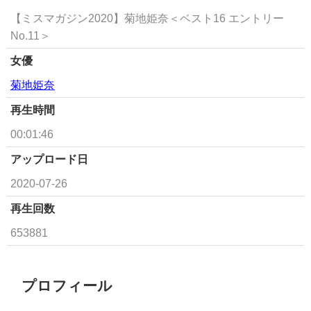
【ミスマガジン2020】菊地姫奈＜ベスト16 エントリー
No.11＞
女優
菊地姫奈
再生時間
00:01:46
アップロード日
2020-07-26
再生回数
653881
プロフィール