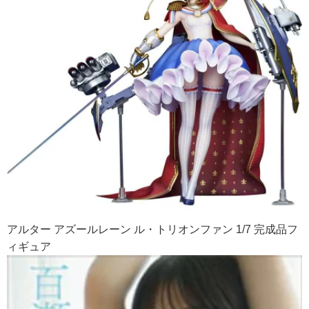
アルター アズールレーン ル・トリオンファン 1/7 完成品フ
ィギュア