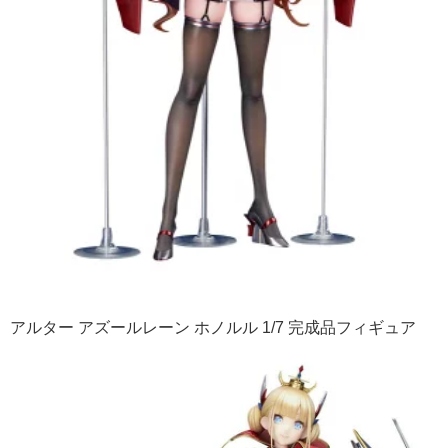
アルター アズールレーン ホノルル 1/7 完成品フィギュア