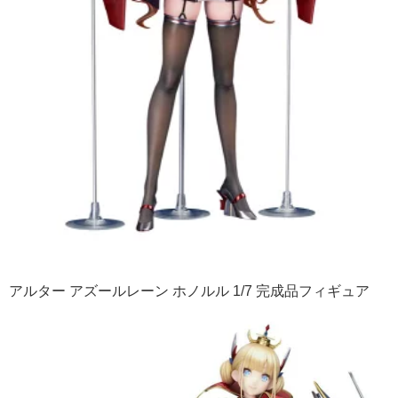
アルター アズールレーン ホノルル 1/7 完成品フィギュア