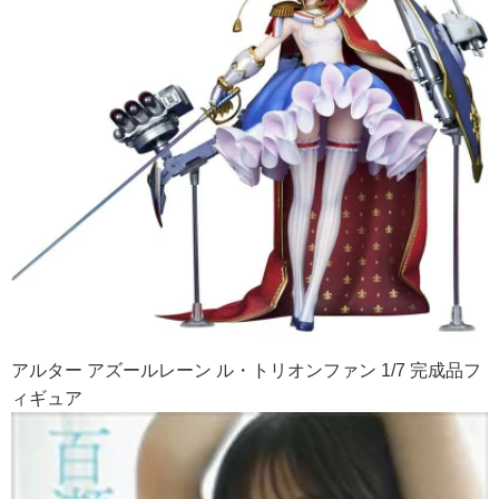
アルター アズールレーン ル・トリオンファン 1/7 完成品フ
ィギュア