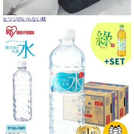
ヒツジのいらない枕