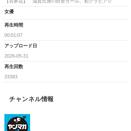
【谷夢花】 滋賀出身の田舎ガール、初グラビア☆
女優
再生時間
00:01:07
アップロード日
2026-05-31
再生回数
33383
チャンネル情報