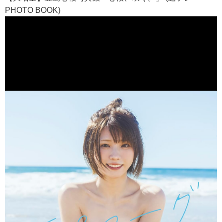
PHOTO BOOK)