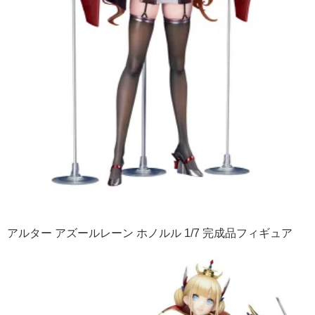
アルター アズールレーン ホノルル 1/7 完成品フィギュア