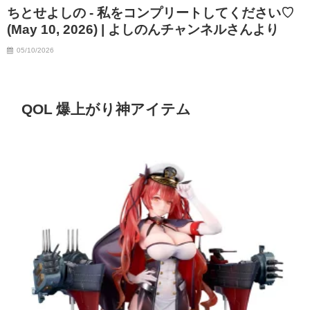
ちとせよしの - 私をコンプリートしてください♡
(May 10, 2026) | よしのんチャンネルさんより
05/10/2026
QOL 爆上がり神アイテム