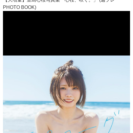
PHOTO BOOK)