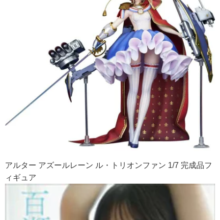
アルター アズールレーン ル・トリオンファン 1/7 完成品フ
ィギュア