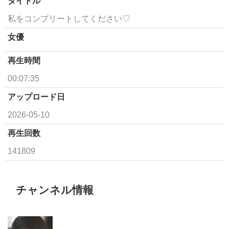
タイトル
私をコンプリートしてください♡
女優
再生時間
00:07:35
アップロード日
2026-05-10
再生回数
141809
チャンネル情報