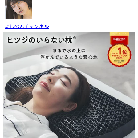
よしのんチャンネル