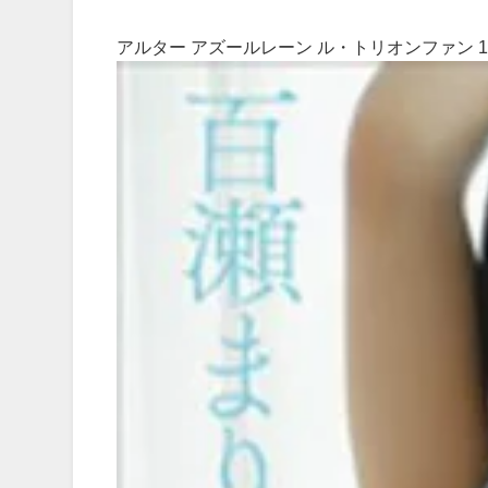
アルター アズールレーン ル・トリオンファン 1