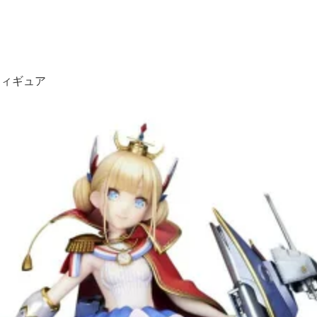
フィギュア