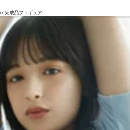
/7 完成品フィギュア