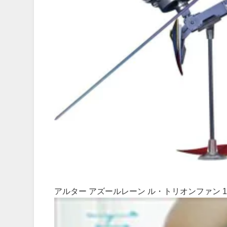
アルター アズールレーン ル・トリオンファン 1