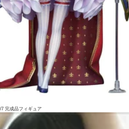
/7 完成品フィギュア