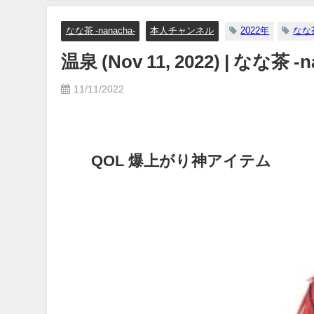
なな茶 -nanacha-
本人チャンネル
2022年
なな
温泉 (Nov 11, 2022) | なな茶
11/11/2022
QOL 爆上がり神アイテム