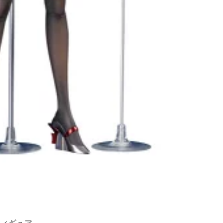
フィギュア