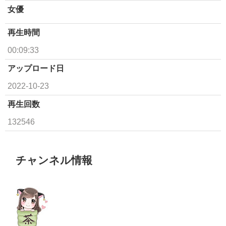
女優
再生時間
00:09:33
アップロード日
2022-10-23
再生回数
132546
チャンネル情報