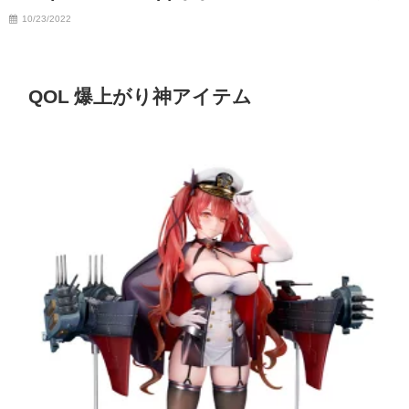
10/23/2022
QOL 爆上がり神アイテム