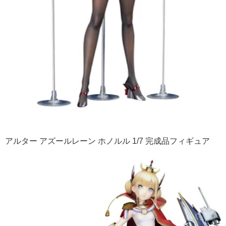
アルター アズールレーン ホノルル 1/7 完成品フィギュア