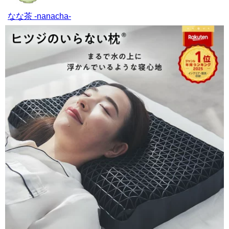
なな茶 -nanacha-