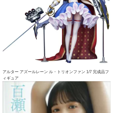
アルター アズールレーン ル・トリオンファン 1/7 完成品フ
ィギュア