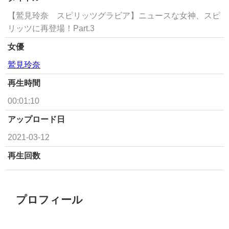
【鷲見玲奈 スピリッツグラビア】ニュースな女神、スピ
リッツに再登場！Part.3
女優
鷲見玲奈
再生時間
00:01:10
アップロード日
2021-03-12
再生回数
プロフィール