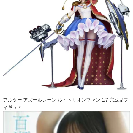
アルター アズールレーン ル・トリオンファン 1/7 完成品フ
ィギュア