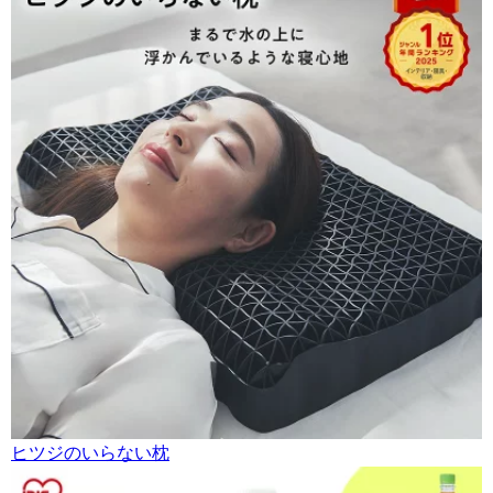
ヒツジのいらない枕