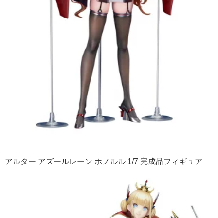
アルター アズールレーン ホノルル 1/7 完成品フィギュア