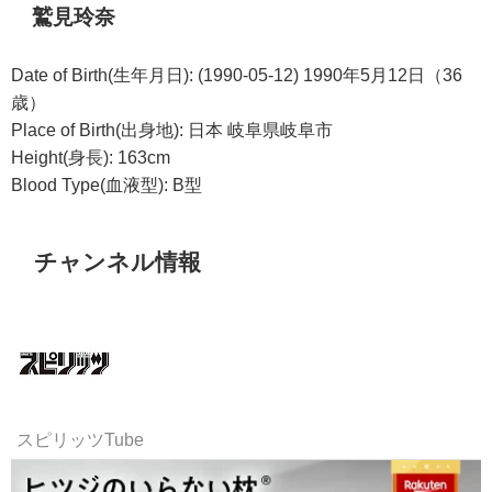
鷲見玲奈
Date of Birth(生年月日): (1990-05-12) 1990年5月12日（36
歳）
Place of Birth(出身地): 日本 岐阜県岐阜市
Height(身長): 163cm
Blood Type(血液型): B型
チャンネル情報
スピリッツTube