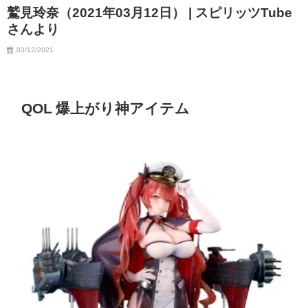
鷲見玲奈（2021年03月12日） | スピリッツTube
さんより
03/12/2021
QOL 爆上がり神アイテム