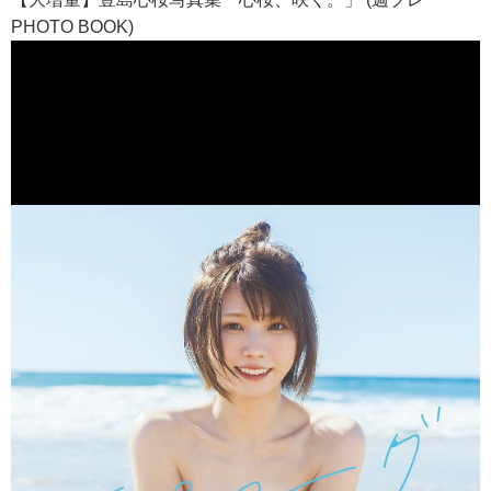
PHOTO BOOK)