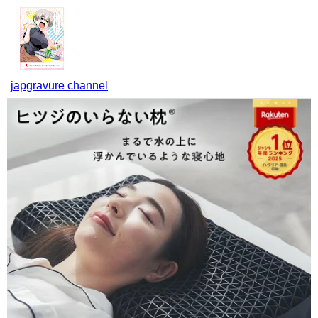
japgravure channel