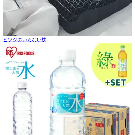
ヒツジのいらない枕