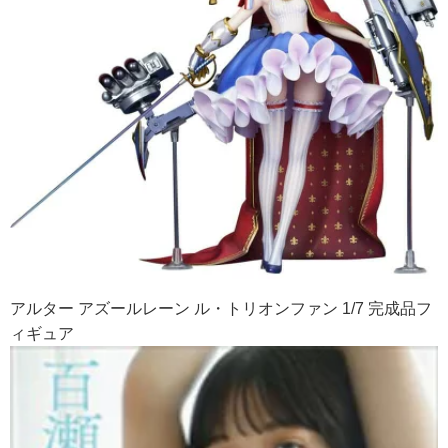
アルター アズールレーン ル・トリオンファン 1/7 完成品フ
ィギュア