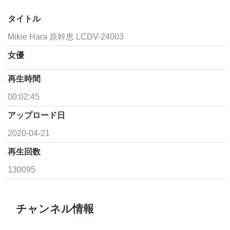
タイトル
Mikie Hara 原幹恵 LCDV-24003
女優
再生時間
00:02:45
アップロード日
2020-04-21
再生回数
130095
チャンネル情報