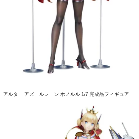
アルター アズールレーン ホノルル 1/7 完成品フィギュア