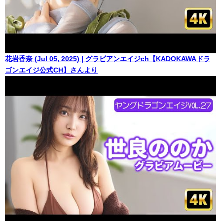
花岩香奈 (Jul 05, 2025) | グラビアンエイジch【KADOKAWAドラ
ゴンエイジ公式CH】さんより