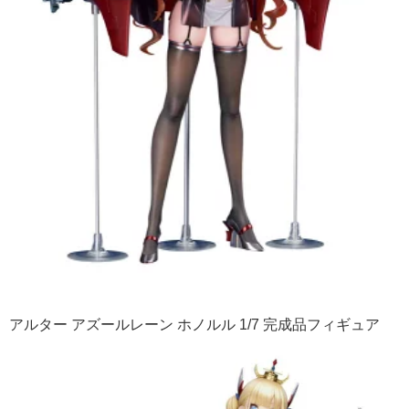
アルター アズールレーン ホノルル 1/7 完成品フィギュア