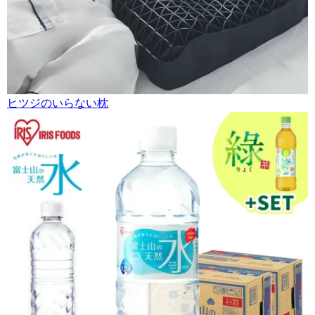
ヒツジのいらない枕