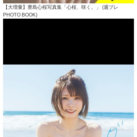
【大増量】豊島心桜写真集「心桜、咲く。」 (週プレ
PHOTO BOOK)