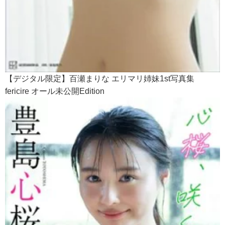
【デジタル限定】百瀬まりな エリマリ姉妹1st写真集
fericire オール未公開Edition