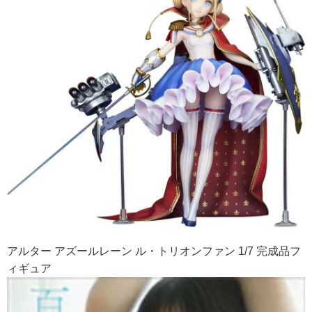
アルター アズールレーン ル・トリオンファン 1/7 完成品フ
ィギュア