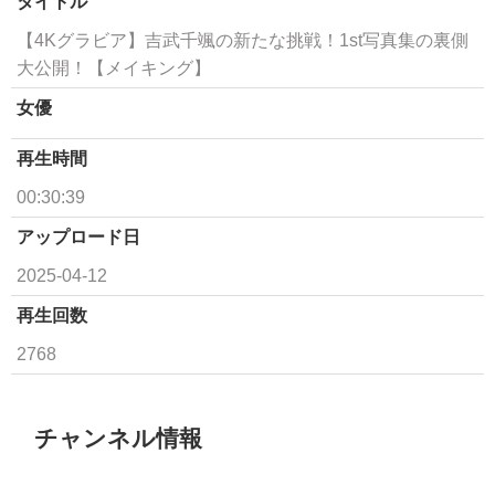
タイトル
【4Kグラビア】吉武千颯の新たな挑戦！1st写真集の裏側
大公開！【メイキング】
女優
再生時間
00:30:39
アップロード日
2025-04-12
再生回数
2768
チャンネル情報