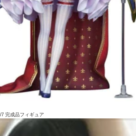
/7 完成品フィギュア