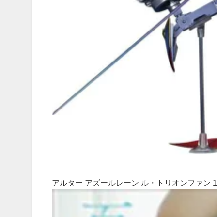
アルター アズールレーン ル・トリオンファン 1