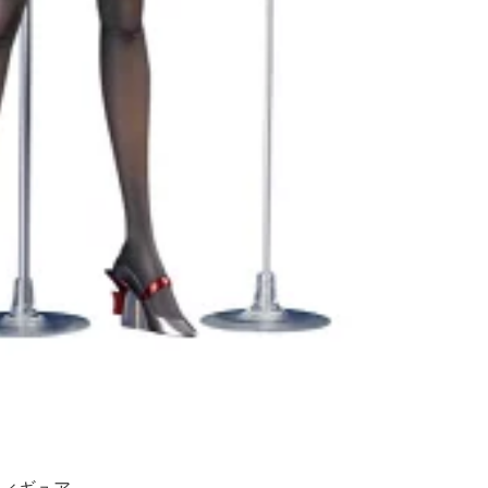
フィギュア