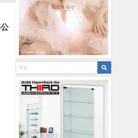
12/20/2023
部公