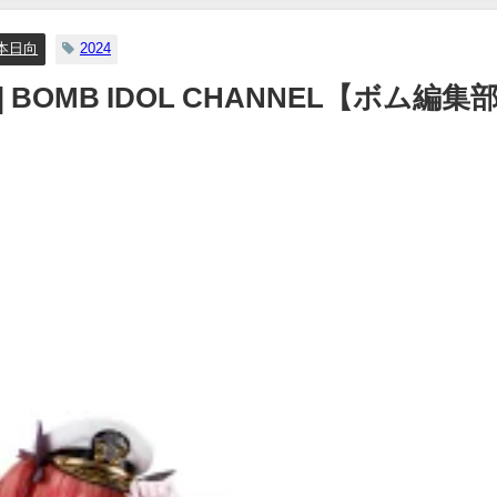
07/26/2024
本日向
2024
| BOMB IDOL CHANNEL【ボム編集