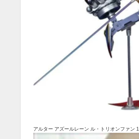
アルター アズールレーン ル・トリオンファン 1