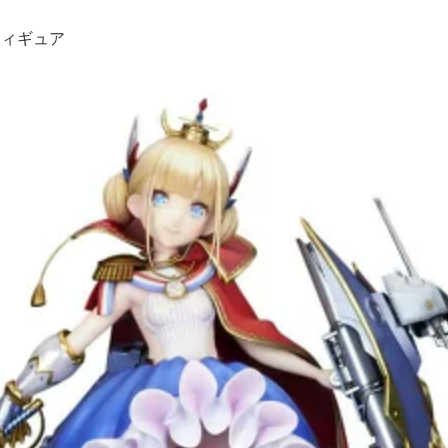
フィギュア