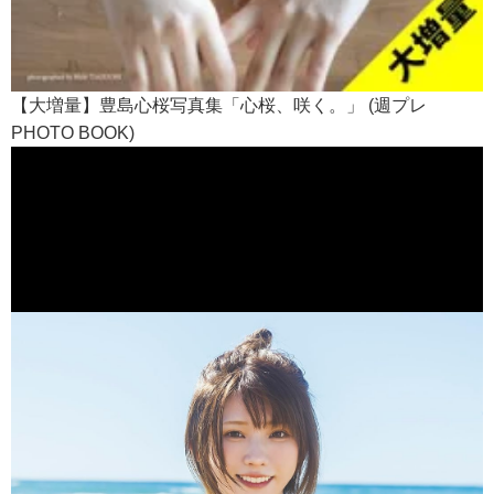
【大増量】豊島心桜写真集「心桜、咲く。」 (週プレ
PHOTO BOOK)