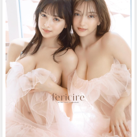
イボーイ公式】さんより
レイボーイ公式】さんより