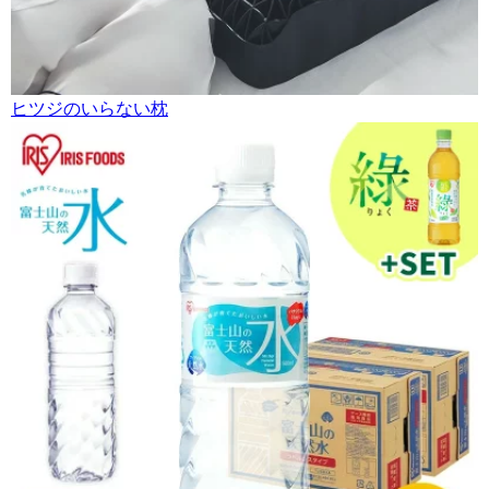
ヒツジのいらない枕