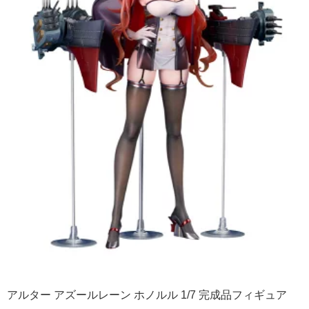
アルター アズールレーン ホノルル 1/7 完成品フィギュア