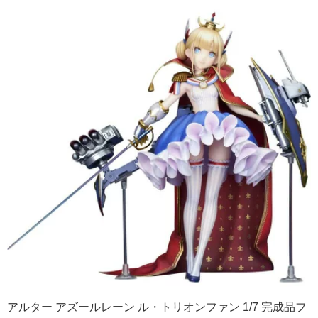
アルター アズールレーン ル・トリオンファン 1/7 完成品フ