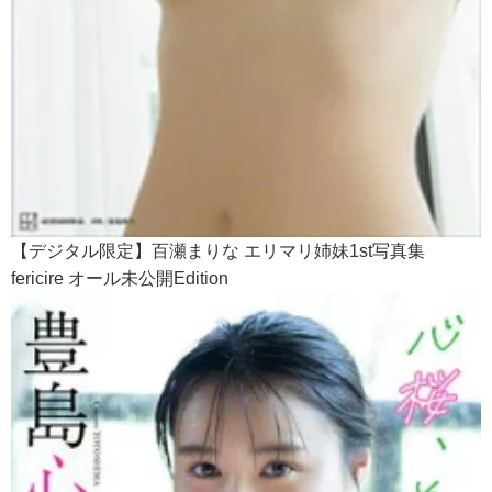
【デジタル限定】百瀬まりな エリマリ姉妹1st写真集
fericire オール未公開Edition