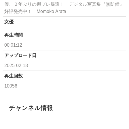
優、２年ぶりの週プレ帰還！ デジタル写真集『無防備』
好評発売中！ Momoko Arata
女優
再生時間
00:01:12
アップロード日
2025-02-18
再生回数
10056
チャンネル情報