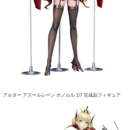
アルター アズールレーン ホノルル 1/7 完成品フィギュア