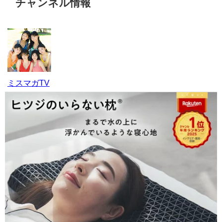
チャンネル情報
ミスマガTV