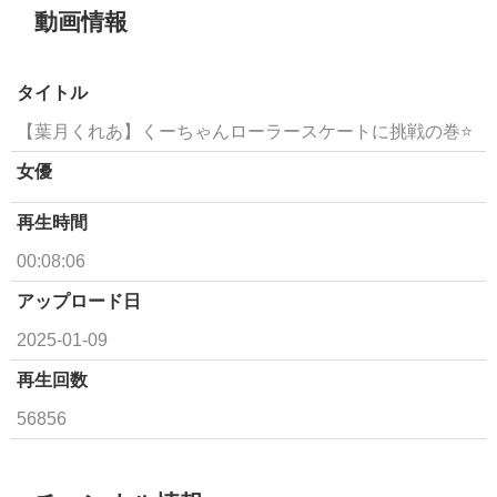
動画情報
タイトル
【葉月くれあ】くーちゃんローラースケートに挑戦の巻⭐️
女優
再生時間
00:08:06
アップロード日
2025-01-09
再生回数
56856