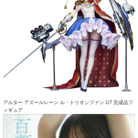
アルター アズールレーン ル・トリオンファン 1/7 完成品フ
ィギュア