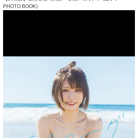
PHOTO BOOK)