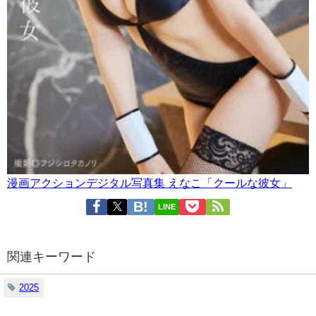
漫画アクションデジタル写真集 えなこ「クールな彼女」
LINE
関連キーワード
2025