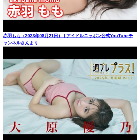
赤羽もも（2023年08月21日） | アイドルニッポン公式YouTubeチ
ャンネルさんより