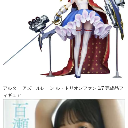
アルター アズールレーン ル・トリオンファン 1/7 完成品フ
ィギュア