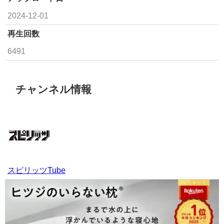
2024-12-01
再生回数
6491
チャンネル情報
スピリッツTube