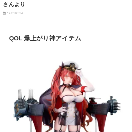
さんより
12/01/2024
QOL 爆上がり神アイテム