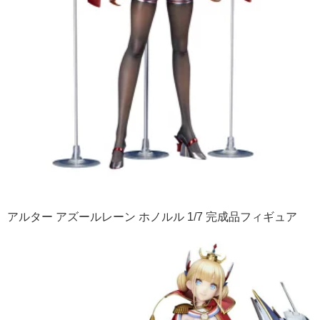
アルター アズールレーン ホノルル 1/7 完成品フィギュア