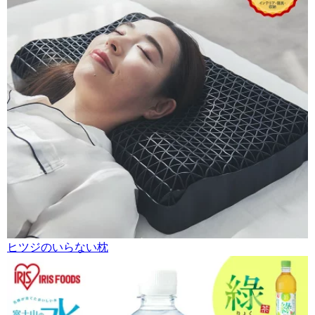
ヒツジのいらない枕