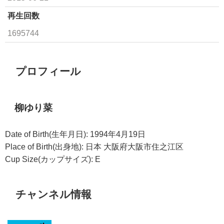
再生回数
1695744
プロフィール
柳ゆり菜
Date of Birth(生年月日): 1994年4月19日
Place of Birth(出身地): 日本 大阪府大阪市住之江区
Cup Size(カップサイズ): E
チャンネル情報