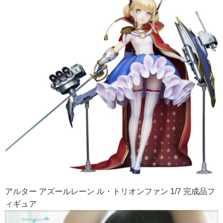
アルター アズールレーン ル・トリオンファン 1/7 完成品フ
ィギュア