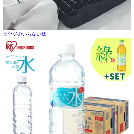
ヒツジのいらない枕