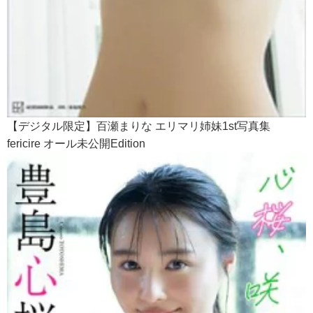
【デジタル限定】百瀬まりな エリマリ姉妹1st写真集
fericire オール未公開Edition