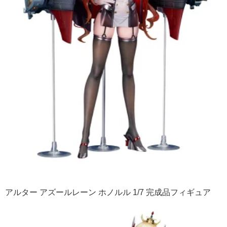
アルター アズールレーン ホノルル 1/7 完成品フィギュア