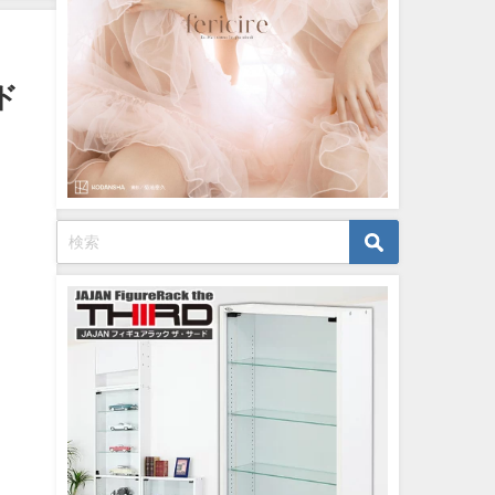
12/20/2023
ド