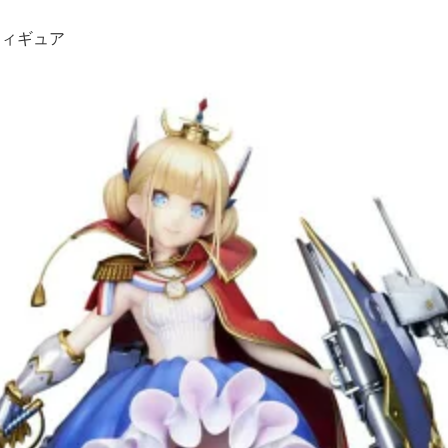
フィギュア