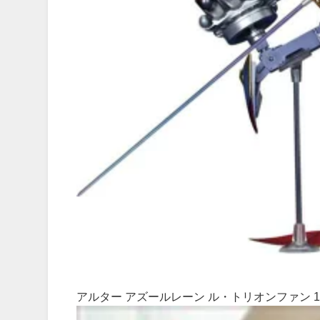
アルター アズールレーン ル・トリオンファン 1