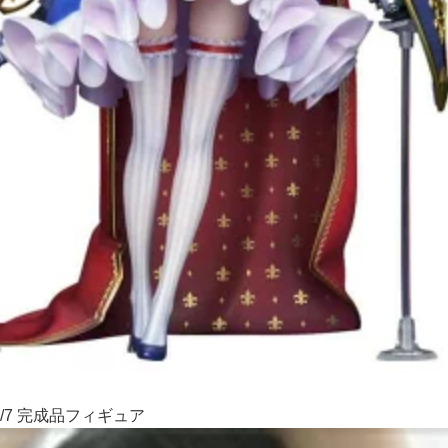
/7 完成品フィギュア