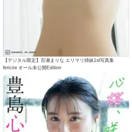
【デジタル限定】百瀬まりな エリマリ姉妹1st写真集
fericire オール未公開Edition