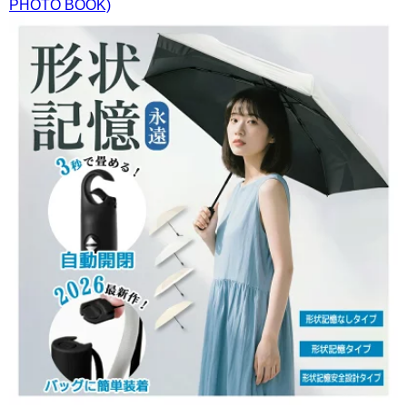
PHOTO BOOK)