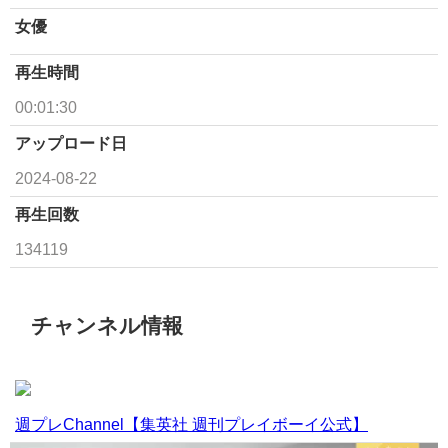
女優
再生時間
00:01:30
アップロード日
2024-08-22
再生回数
134119
チャンネル情報
週プレChannel【集英社 週刊プレイボーイ公式】