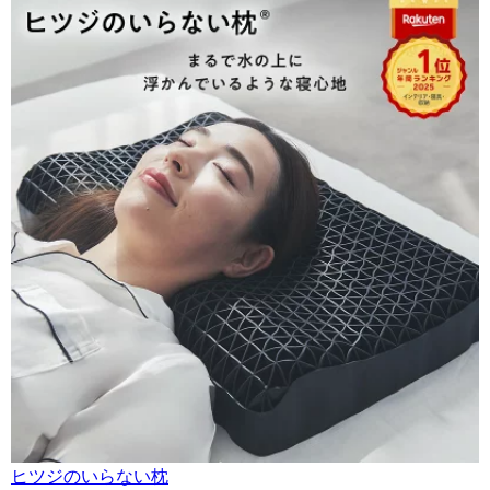
ヒツジのいらない枕