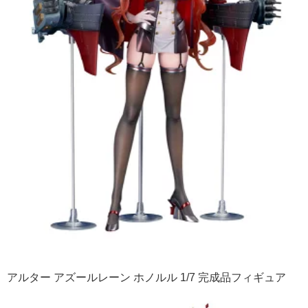
アルター アズールレーン ホノルル 1/7 完成品フィギュア