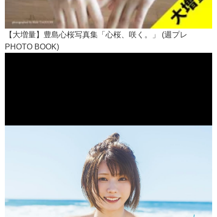
【大増量】豊島心桜写真集「心桜、咲く。」 (週プレ
PHOTO BOOK)