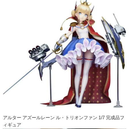
アルター アズールレーン ル・トリオンファン 1/7 完成品フ
ィギュア