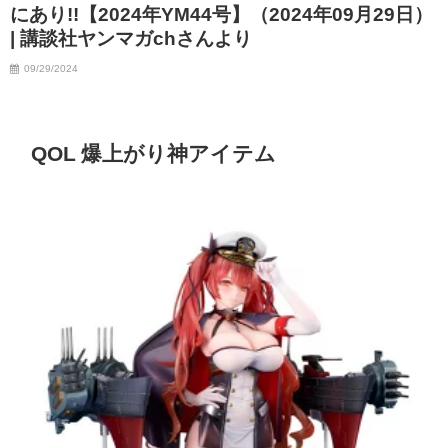
にあり!!【2024年YM44号】（2024年09月29日）
| 講談社ヤンマガchさんより
09/29/2024
QOL 爆上がり神アイテム