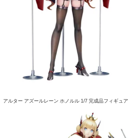
アルター アズールレーン ホノルル 1/7 完成品フィギュア