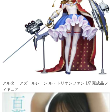
アルター アズールレーン ル・トリオンファン 1/7 完成品フ
ィギュア