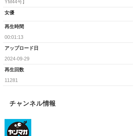
YM44号】
女優
再生時間
00:01:13
アップロード日
2024-09-29
再生回数
11281
チャンネル情報