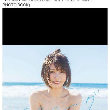
PHOTO BOOK)