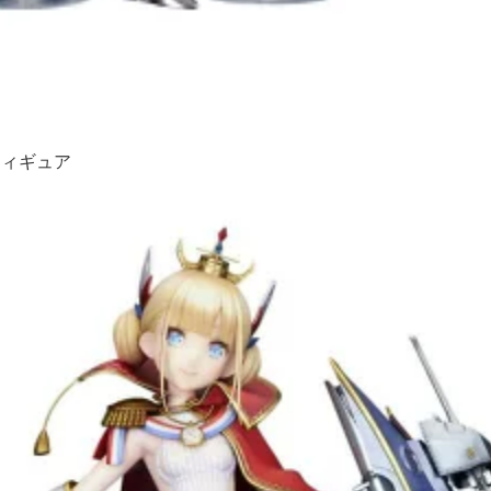
フィギュア