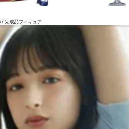
/7 完成品フィギュア