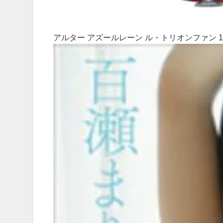
アルター アズールレーン ル・トリオンファン 1