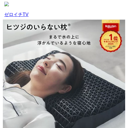
ゼロイチTV