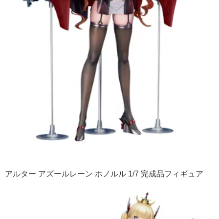
アルター アズールレーン ホノルル 1/7 完成品フィギュア