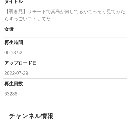
タイトル
【覗き見】リモートで真島が何してるかこっそり見てみた
らすっごいコトしてた！
女優
再生時間
00:13:52
アップロード日
2022-07-29
再生回数
63288
チャンネル情報