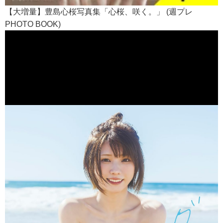
【大増量】豊島心桜写真集「心桜、咲く。」 (週プレ
PHOTO BOOK)