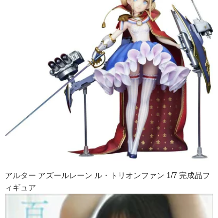
アルター アズールレーン ル・トリオンファン 1/7 完成品フ
ィギュア