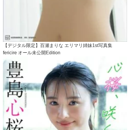
【デジタル限定】百瀬まりな エリマリ姉妹1st写真集
fericire オール未公開Edition