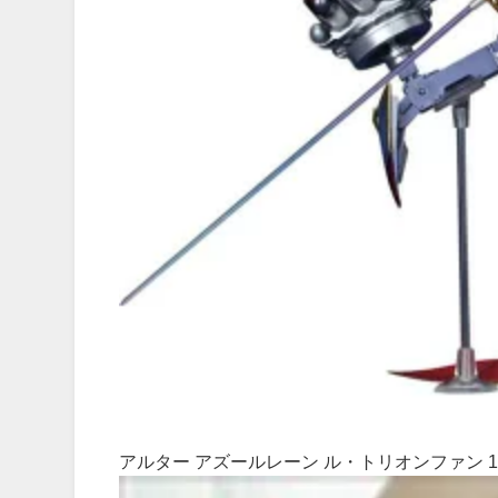
アルター アズールレーン ル・トリオンファン 1