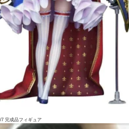
/7 完成品フィギュア