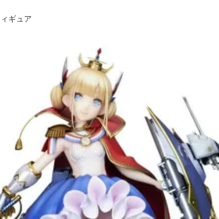
フィギュア