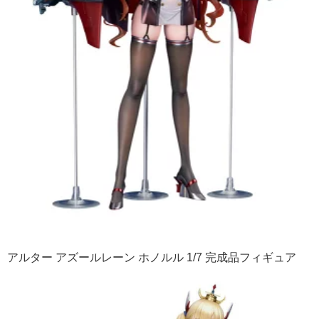
アルター アズールレーン ホノルル 1/7 完成品フィギュア