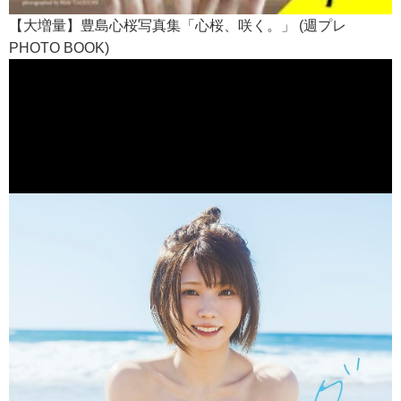
【大増量】豊島心桜写真集「心桜、咲く。」 (週プレ
PHOTO BOOK)