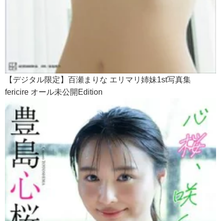
【デジタル限定】百瀬まりな エリマリ姉妹1st写真集
fericire オール未公開Edition