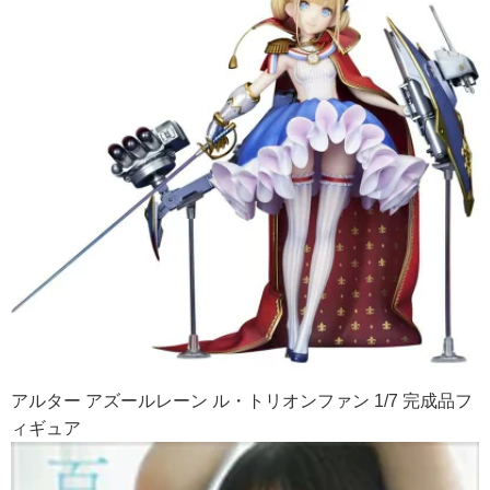
アルター アズールレーン ル・トリオンファン 1/7 完成品フ
ィギュア