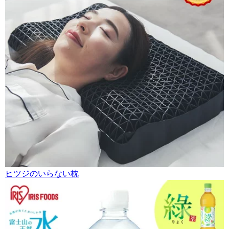
ヒツジのいらない枕